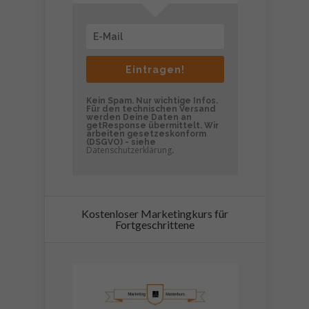
Eintragen!
Kein Spam. Nur wichtige Infos.
Für den technischen Versand
werden Deine Daten an
getResponse übermittelt. Wir
arbeiten gesetzeskonform
(DSGVO) - siehe
Datenschutzerklärung
.
Kostenloser Marketingkurs für
Fortgeschrittene