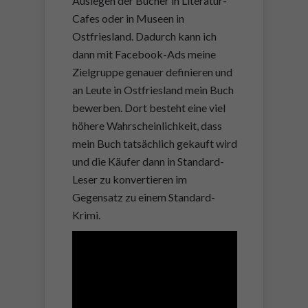
Auslegen der Bücher in Literatur-
Cafes oder in Museen in
Ostfriesland. Dadurch kann ich
dann mit Facebook-Ads meine
Zielgruppe genauer definieren und
an Leute in Ostfriesland mein Buch
bewerben. Dort besteht eine viel
höhere Wahrscheinlichkeit, dass
mein Buch tatsächlich gekauft wird
und die Käufer dann in Standard-
Leser zu konvertieren im
Gegensatz zu einem Standard-
Krimi.