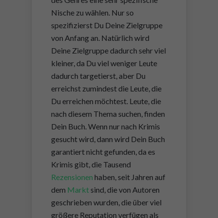
Nische zu wählen. Nur so
spezifizierst Du Deine Zielgruppe
von Anfang an. Natürlich wird
Deine Zielgruppe dadurch sehr viel
kleiner, da Du viel weniger Leute
dadurch targetierst, aber Du
erreichst zumindest die Leute, die
Du erreichen möchtest. Leute, die
nach diesem Thema suchen, finden
Dein Buch. Wenn nur nach Krimis
gesucht wird, dann wird Dein Buch
garantiert nicht gefunden, da es
Krimis gibt, die Tausend
Rezensionen
haben, seit Jahren auf
dem
Markt
sind, die von Autoren
geschrieben wurden, die über viel
größere Reputation verfügen als