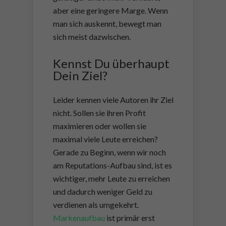
aber eine geringere Marge. Wenn
man sich auskennt, bewegt man
sich meist dazwischen.
Kennst Du überhaupt
Dein Ziel?
Leider kennen viele Autoren ihr Ziel
nicht. Sollen sie ihren Profit
maximieren oder wollen sie
maximal viele Leute erreichen?
Gerade zu Beginn, wenn wir noch
am Reputations-Aufbau sind, ist es
wichtiger, mehr Leute zu erreichen
und dadurch weniger Geld zu
verdienen als umgekehrt.
Markenaufbau
ist primär erst