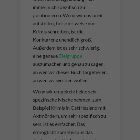
immer, sich spezifisch zu
positionieren. Wenn wir uns breit
aufstellen, beispielsweise nur
Krimis schreiben, ist die
Konkurrenz unendlich groß.
Außerdem ist es sehr schwierig,
eine genaue
Zielgruppe
auszumachen und genau zu sagen,
an wen wir dieses Buch targetieren,
an wen wir werben wollen.
Wenn wir umgekehrt eine sehr
spezifische Nische nehmen, zum
Beispiel Krimis in Ostfriesland mit
Axtmördern, um sehr spezifisch zu
sein, ist es einfacher. Das
ermöglicht zum Beispiel das