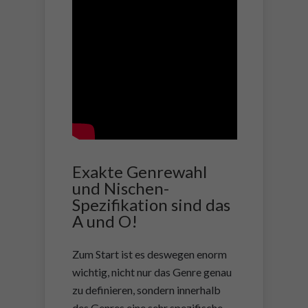
Exakte Genrewahl
und Nischen-
Spezifikation sind das
A und O!
Zum Start ist es deswegen enorm
wichtig, nicht nur das Genre genau
zu definieren, sondern innerhalb
des Genres eine sehr spezifische