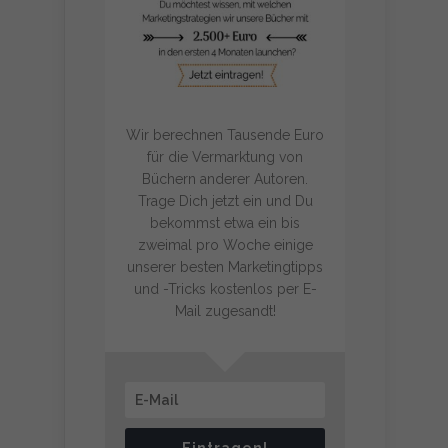
Wir berechnen Tausende Euro
für die Vermarktung von
Büchern anderer Autoren.
Trage Dich jetzt ein und Du
bekommst etwa ein bis
zweimal pro Woche einige
unserer besten Marketingtipps
und -Tricks kostenlos per E-
Mail zugesandt!
Eintragen!