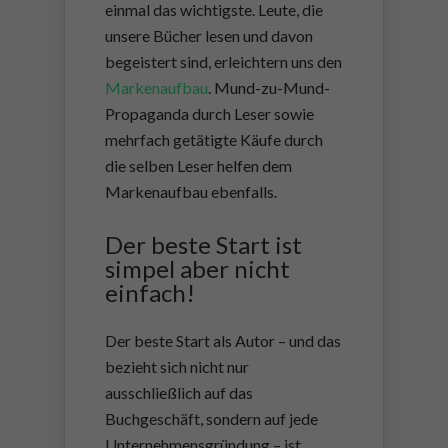
einmal das wichtigste. Leute, die
unsere Bücher lesen und davon
begeistert sind, erleichtern uns den
Markenaufbau
. Mund-zu-Mund-
Propaganda durch Leser sowie
mehrfach getätigte Käufe durch
die selben Leser helfen dem
Markenaufbau ebenfalls.
Der beste Start ist
simpel aber nicht
einfach!
Der beste Start als Autor – und das
bezieht sich nicht nur
ausschließlich auf das
Buchgeschäft, sondern auf jede
Unternehmensgründung – ist