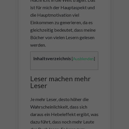
ist für mich der Hauptaspekt und
die Hauptmotivation viel
Einkommen zu generieren, da es
gleichzeitig bedeutet, dass meine
Bücher von vielen Lesern gelesen
werden.
Inhaltsverzeichnis
[
Ausblenden
]
Leser machen mehr
Leser
Je mehr Leser, desto höher die
Wahrscheinlichkeit, dass sich
daraus ein Hebeleffekt ergibt, was
dazu führt, dass noch mehr Leute