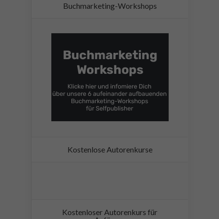
Buchmarketing-Workshops
Kostenlose Autorenkurse
Kostenloser Autorenkurs für