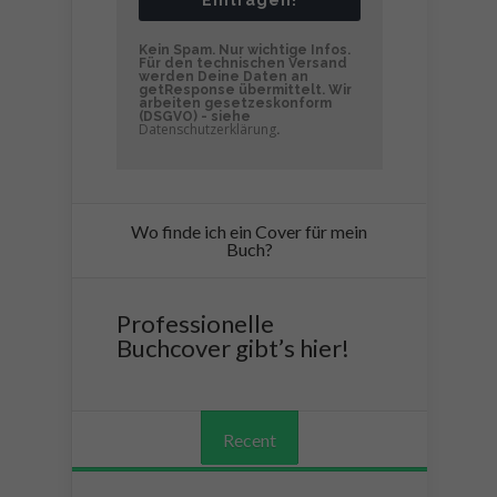
Kein Spam. Nur wichtige Infos.
Für den technischen Versand
werden Deine Daten an
getResponse übermittelt. Wir
arbeiten gesetzeskonform
(DSGVO) - siehe
Datenschutzerklärung
.
Wo finde ich ein Cover für mein
Buch?
Professionelle
Buchcover gibt’s hier!
Recent