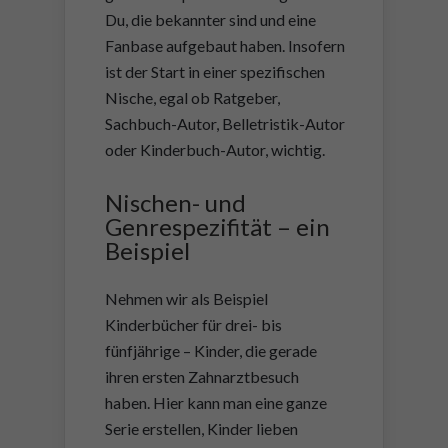
Du, die bekannter sind und eine
Fanbase aufgebaut haben. Insofern
ist der Start in einer spezifischen
Nische, egal ob Ratgeber,
Sachbuch-Autor, Belletristik-Autor
oder Kinderbuch-Autor, wichtig.
Nischen- und
Genrespezifität – ein
Beispiel
Nehmen wir als Beispiel
Kinderbücher für drei- bis
fünfjährige – Kinder, die gerade
ihren ersten Zahnarztbesuch
haben. Hier kann man eine ganze
Serie erstellen, Kinder lieben