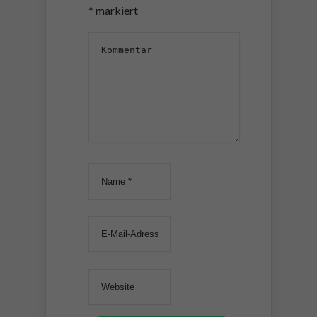
*
markiert