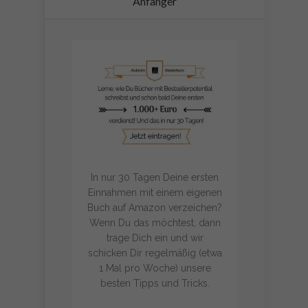
Anfänger
In nur 30 Tagen Deine ersten
Einnahmen mit einem eigenen
Buch auf Amazon verzeichen?
Wenn Du das möchtest, dann
trage Dich ein und wir
schicken Dir regelmäßig (etwa
1 Mal pro Woche) unsere
besten Tipps und Tricks.