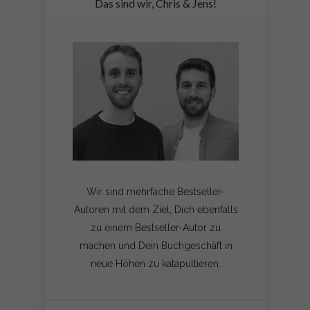
Das sind wir, Chris & Jens!
Wir sind mehrfache Bestseller-
Autoren mit dem Ziel, Dich ebenfalls
zu einem Bestseller-Autor zu
machen und Dein Buchgeschäft in
neue Höhen zu katapultieren.