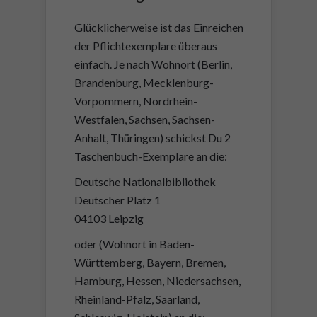
Glücklicherweise ist das Einreichen
der Pflichtexemplare überaus
einfach. Je nach Wohnort (Berlin,
Brandenburg, Mecklenburg-
Vorpommern, Nordrhein-
Westfalen, Sachsen, Sachsen-
Anhalt, Thüringen) schickst Du 2
Taschenbuch-Exemplare an die:
Deutsche Nationalbibliothek
Deutscher Platz 1
04103 Leipzig
oder (Wohnort in Baden-
Württemberg, Bayern, Bremen,
Hamburg, Hessen, Niedersachsen,
Rheinland-Pfalz, Saarland,