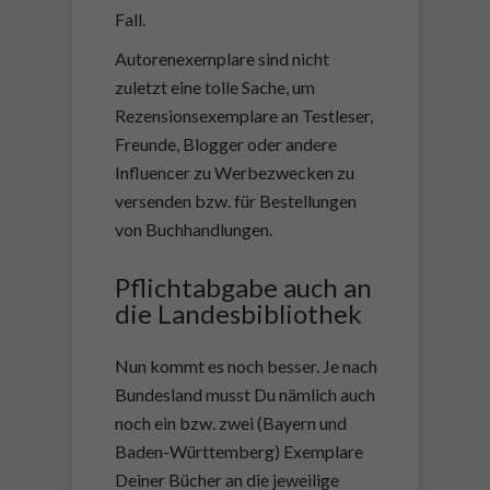
Fall.
Autorenexemplare sind nicht
zuletzt eine tolle Sache, um
Rezensionsexemplare an Testleser,
Freunde, Blogger oder andere
Influencer zu Werbezwecken zu
versenden bzw. für Bestellungen
von Buchhandlungen.
Pflichtabgabe auch an
die Landesbibliothek
Nun kommt es noch besser. Je nach
Bundesland musst Du nämlich auch
noch ein bzw. zwei (Bayern und
Baden-Württemberg) Exemplare
Deiner Bücher an die jeweilige