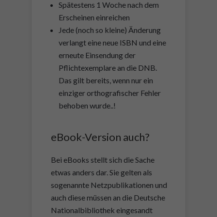
Spätestens 1 Woche nach dem
Erscheinen einreichen
Jede (noch so kleine) Änderung
verlangt eine neue ISBN und eine
erneute Einsendung der
Pflichtexemplare an die DNB.
Das gilt bereits, wenn nur ein
einziger orthografischer Fehler
behoben wurde..!
eBook-Version auch?
Bei eBooks stellt sich die Sache
etwas anders dar. Sie gelten als
sogenannte Netzpublikationen und
auch diese müssen an die Deutsche
Nationalbibliothek eingesandt