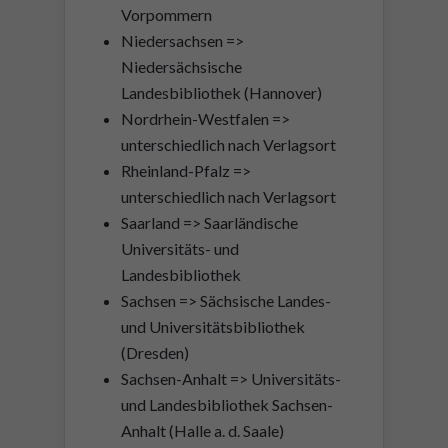
Vorpommern
Niedersachsen =>
Niedersächsische
Landesbibliothek (Hannover)
Nordrhein-Westfalen =>
unterschiedlich nach Verlagsort
Rheinland-Pfalz =>
unterschiedlich nach Verlagsort
Saarland => Saarländische
Universitäts- und
Landesbibliothek
Sachsen => Sächsische Landes-
und Universitätsbibliothek
(Dresden)
Sachsen-Anhalt => Universitäts-
und Landesbibliothek Sachsen-
Anhalt (Halle a. d. Saale)