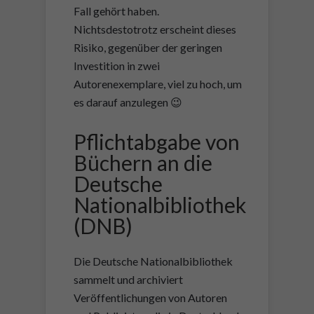
Fall gehört haben.
Nichtsdestotrotz erscheint dieses
Risiko, gegenüber der geringen
Investition in zwei
Autorenexemplare, viel zu hoch, um
es darauf anzulegen 😉
Pflichtabgabe von
Büchern an die
Deutsche
Nationalbibliothek
(DNB)
Die Deutsche Nationalbibliothek
sammelt und archiviert
Veröffentlichungen von Autoren