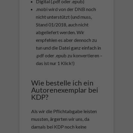
Digital (.pdf oder .epub)
.mobi wird von der DNB noch
nicht unterstützt (und muss,
Stand 01/2018, auch nicht
abgeliefert werden. Wir
empfehlen es aber dennoch zu
tun und die Datei ganz einfach in
.pdf oder .epub zu konvertieren –
das ist nur 1 Klick!)
Wie bestelle ich ein
Autorenexemplar bei
KDP?
Als wir die Pflichtabgabe leisten
mussten, ärgerten wir uns, da
damals bei KDP noch keine