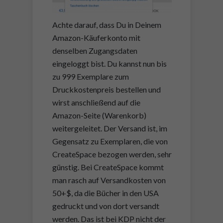
Achte darauf, dass Du in Deinem
Amazon-Käuferkonto mit
denselben Zugangsdaten
eingeloggt bist. Du kannst nun bis
zu 999 Exemplare zum
Druckkostenpreis bestellen und
wirst anschließend auf die
Amazon-Seite (Warenkorb)
weitergeleitet. Der Versand ist, im
Gegensatz zu Exemplaren, die von
CreateSpace bezogen werden, sehr
günstig. Bei CreateSpace kommt
man rasch auf Versandkosten von
50+$, da die Bücher in den USA
gedruckt und von dort versandt
werden. Das ist bei KDP nicht der