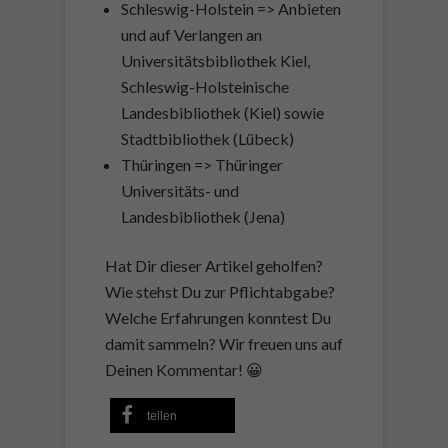
Schleswig-Holstein => Anbieten
und auf Verlangen an
Universitätsbibliothek Kiel,
Schleswig-Holsteinische
Landesbibliothek (Kiel) sowie
Stadtbibliothek (Lübeck)
Thüringen => Thüringer
Universitäts- und
Landesbibliothek (Jena)
Hat Dir dieser Artikel geholfen?
Wie stehst Du zur Pflichtabgabe?
Welche Erfahrungen konntest Du
damit sammeln? Wir freuen uns auf
Deinen Kommentar! 😀
teilen