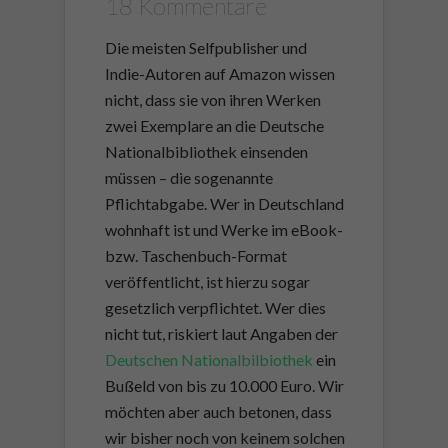
18 Kommentare
Die meisten Selfpublisher und
Indie-Autoren auf Amazon wissen
nicht, dass sie von ihren Werken
zwei Exemplare an die Deutsche
Nationalbibliothek einsenden
müssen – die sogenannte
Pflichtabgabe. Wer in Deutschland
wohnhaft ist und Werke im eBook-
bzw. Taschenbuch-Format
veröffentlicht, ist hierzu sogar
gesetzlich verpflichtet. Wer dies
nicht tut, riskiert laut Angaben der
Deutschen Nationalbilbiothek
ein
Bußeld von bis zu 10.000 Euro. Wir
möchten aber auch betonen, dass
wir bisher noch von keinem solchen