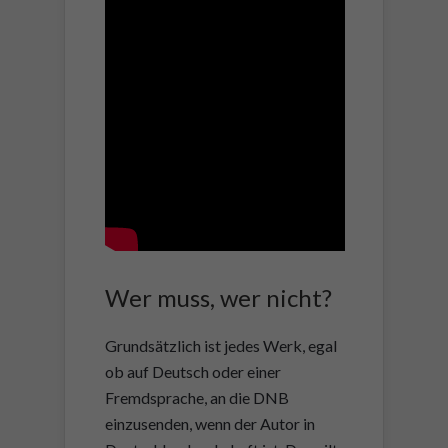
Wer muss, wer nicht?
Grundsätzlich ist jedes Werk, egal
ob auf Deutsch oder einer
Fremdsprache, an die DNB
einzusenden, wenn der Autor in