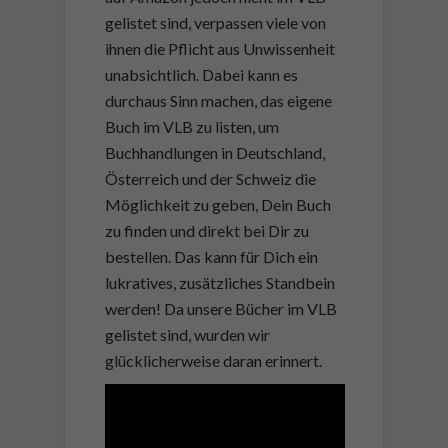
gelistet sind, verpassen viele von
ihnen die Pflicht aus Unwissenheit
unabsichtlich. Dabei kann es
durchaus Sinn machen, das eigene
Buch im VLB zu listen, um
Buchhandlungen in Deutschland,
Österreich und der Schweiz die
Möglichkeit zu geben, Dein Buch
zu finden und direkt bei Dir zu
bestellen. Das kann für Dich ein
lukratives, zusätzliches Standbein
werden! Da unsere Bücher im VLB
gelistet sind, wurden wir
glücklicherweise daran erinnert.