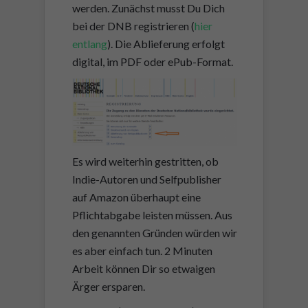
werden. Zunächst musst Du Dich
bei der DNB registrieren (
hier
entlang
). Die Ablieferung erfolgt
digital, im PDF oder ePub-Format.
Es wird weiterhin gestritten, ob
Indie-Autoren und Selfpublisher
auf Amazon überhaupt eine
Pflichtabgabe leisten müssen. Aus
den genannten Gründen würden wir
es aber einfach tun. 2 Minuten
Arbeit können Dir so etwaigen
Ärger ersparen.