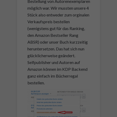
Bestellung von Autorenexemplaren
möglich war. Wir mussten unsere 4
Stück also entweder zum orginalen
Verkaufspreis bestellen
(wenigstens gut für das Ranking,
den Amazon Bestseller Rang
ABSR) oder unser Buch kurzzeitig
heruntersetzen. Das hat sich nun
glücklicherweise geändert.
Selfpublisher und Autoren auf
Amazon können im KDP Backend
ganz einfach im Bücherregal
bestellen.