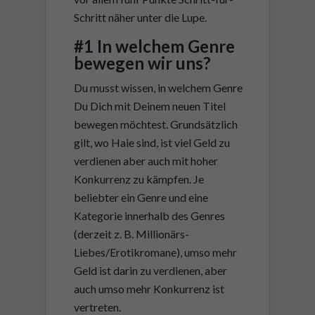
Schritt näher unter die Lupe.
#1 In welchem Genre
bewegen wir uns?
Du musst wissen, in welchem Genre
Du Dich mit Deinem neuen Titel
bewegen möchtest. Grundsätzlich
gilt, wo Haie sind, ist viel Geld zu
verdienen aber auch mit hoher
Konkurrenz zu kämpfen. Je
beliebter ein Genre und eine
Kategorie innerhalb des Genres
(derzeit z. B. Millionärs-
Liebes/Erotikromane), umso mehr
Geld ist darin zu verdienen, aber
auch umso mehr Konkurrenz ist
vertreten.