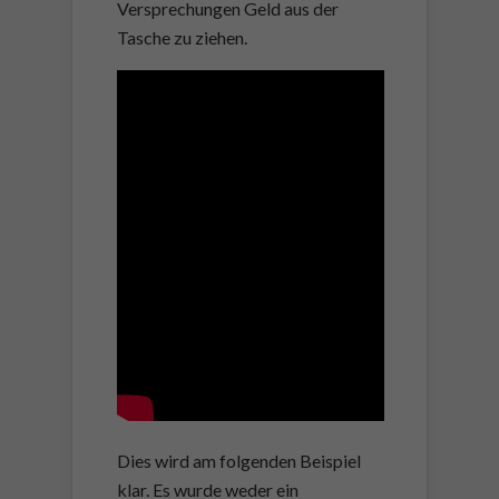
Versprechungen Geld aus der
Tasche zu ziehen.
Dies wird am folgenden Beispiel
klar. Es wurde weder ein