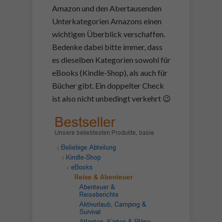
Amazon und den Abertausenden
Unterkategorien Amazons einen
wichtigen Überblick verschaffen.
Bedenke dabei bitte immer, dass
es dieselben Kategorien sowohl für
eBooks (Kindle-Shop), als auch für
Bücher gibt. Ein doppelter Check
ist also nicht unbedingt verkehrt 😉