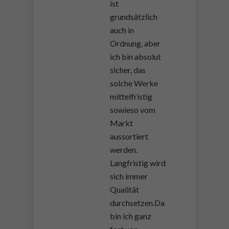
ist
grundsätzlich
auch in
Ordnung, aber
ich bin absolut
sicher, das
solche Werke
mittelfristig
sowieso vom
Markt
aussortiert
werden.
Langfristig wird
sich immer
Qualität
durchsetzen.Da
bin ich ganz