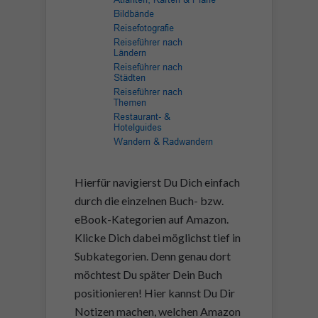
Hierfür navigierst Du Dich einfach
durch die einzelnen Buch- bzw.
eBook-Kategorien auf Amazon.
Klicke Dich dabei möglichst tief in
Subkategorien. Denn genau dort
möchtest Du später Dein Buch
positionieren! Hier kannst Du Dir
Notizen machen, welchen Amazon