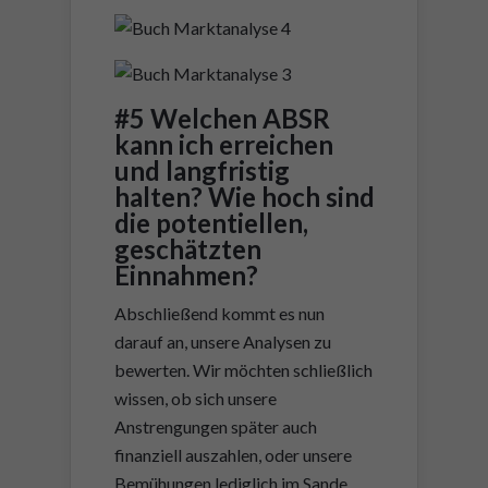
#5 Welchen ABSR
kann ich erreichen
und langfristig
halten? Wie hoch sind
die potentiellen,
geschätzten
Einnahmen?
Abschließend kommt es nun
darauf an, unsere Analysen zu
bewerten. Wir möchten schließlich
wissen, ob sich unsere
Anstrengungen später auch
finanziell auszahlen, oder unsere
Bemühungen lediglich im Sande