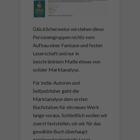
Glücklicherweise verstehen diese
Personengruppen nichts vom
Aufbau einer Fanbase und festen
Leserschaft und nur in
beschränktem Maße etwas von
solider Marktanalyse.
Für Indie-Autoren und
Selfpublisher geht die
Marktanalyse dem ersten
Buchstaben für ein neues Werk
lange voraus. Schließlich wollen wir
zuerst feststellen, ob wir für das
gewählte Buch überhaupt
genügend potentielle Leser