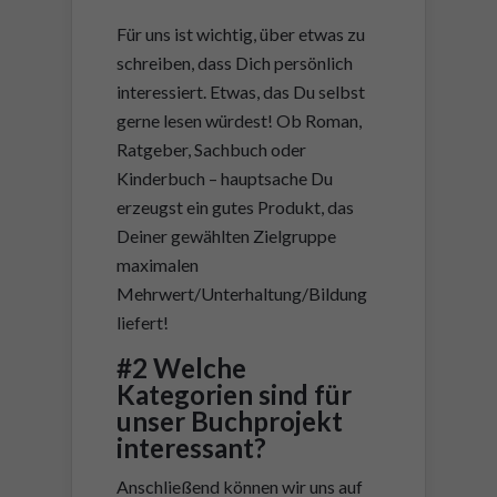
Für uns ist wichtig, über etwas zu
schreiben, dass Dich persönlich
interessiert. Etwas, das Du selbst
gerne lesen würdest! Ob Roman,
Ratgeber, Sachbuch oder
Kinderbuch – hauptsache Du
erzeugst ein gutes Produkt, das
Deiner gewählten Zielgruppe
maximalen
Mehrwert/Unterhaltung/Bildung
liefert!
#2 Welche
Kategorien sind für
unser Buchprojekt
interessant?
Anschließend können wir uns auf