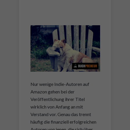
Nur wenige Indie-Autoren auf
Amazon gehen bei der
Veröffentlichung ihrer Titel
wirklich von Anfang an mit
Verstand vor. Genau das trennt
häufig die finanziell erfolgreichen
Autoren von jenen, die sich über