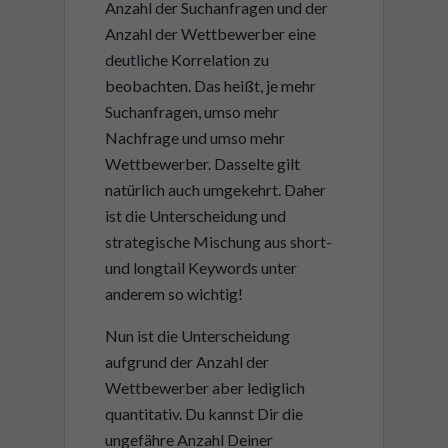
Anzahl der Suchanfragen und der
Anzahl der Wettbewerber eine
deutliche Korrelation zu
beobachten. Das heißt, je mehr
Suchanfragen, umso mehr
Nachfrage und umso mehr
Wettbewerber. Dasselte gilt
natürlich auch umgekehrt. Daher
ist die Unterscheidung und
strategische Mischung aus short-
und longtail Keywords unter
anderem so wichtig!
Nun ist die Unterscheidung
aufgrund der Anzahl der
Wettbewerber aber lediglich
quantitativ. Du kannst Dir die
ungefähre Anzahl Deiner