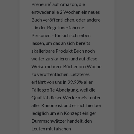
Preneure“ auf Amazon, die
entweder alle 2 Wochen ein neues
Buch veröffentlichen, oder andere
– in der Regel unerfahrene
Personen – für sich schreiben
lassen, um das an sich bereits
skalierbare Produkt Buch noch
weiter zu skalieren und auf diese
Weise mehrere Bücher pro Woche
zu veröffentlichen. Letzteres
erfährt von uns in 99,99% aller
Fälle große Abneigung, weil die
Qualität dieser Werke meist unter
aller Kanone ist und es sich hierbei
lediglich um ein Konzept einiger
Dummschwätzer handelt, den
Leuten mit falschen