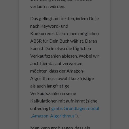
verlaufen würden.
Das gelingt am besten, indem Du je
nach Keyword- und
Konkurrenzstärke einen möglichen
ABSR für Dein Buch wählst. Daran
kannst Du in etwa die täglichen
Verkaufszahlen ablesen. Wobei wir
auch hier darauf verweisen
möchten, dass der Amazon-
Algorithmus sowohl kurzfristige
als auch langfristige
Verkaufszahlen in seine
Kalkulationen mit aufnimmt (siehe
unbedingt
gratis Grundlagenmodul
„Amazon-Algorithmus“
).
Man kann grob sagen, dass ein