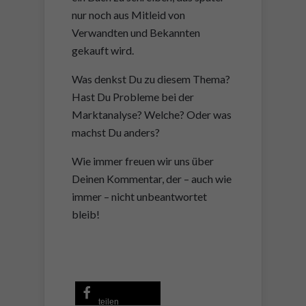
nur noch aus Mitleid von
Verwandten und Bekannten
gekauft wird.
Was denkst Du zu diesem Thema?
Hast Du Probleme bei der
Marktanalyse? Welche? Oder was
machst Du anders?
Wie immer freuen wir uns über
Deinen Kommentar, der – auch wie
immer – nicht unbeantwortet
bleib!
teilen