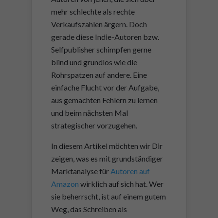
mehr schlechte als rechte
Verkaufszahlen ärgern. Doch
gerade diese Indie-Autoren bzw.
Selfpublisher schimpfen gerne
blind und grundlos wie die
Rohrspatzen auf andere. Eine
einfache Flucht vor der Aufgabe,
aus gemachten Fehlern zu lernen
und beim nächsten Mal
strategischer vorzugehen.
In diesem Artikel möchten wir Dir
zeigen, was es mit grundständiger
Marktanalyse für
Autoren auf
Amazon
wirklich auf sich hat. Wer
sie beherrscht, ist auf einem gutem
Weg, das Schreiben als