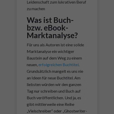
Leidenschaft zum lukrativen Beruf
zu machen
Was ist Buch-
bzw. eBook-
Marktanalyse?
Für uns als Autoren ist eine solide
Marktanalyse ein wichtiger
Baustein auf dem Weg zu einem
neuen,
erfolgreichen Buchtitel
.
Grundsätzlich mangelt es uns nie
an Ideen für neue Buchtitel. Am
liebsten würden wir den ganzen
Tag nur schreiben und Buch auf
Buch veröffentlichen. Und ja, es
gibt mittlerweile eine Reihe
„Vielschreiber“ oder „Ghostwriter-