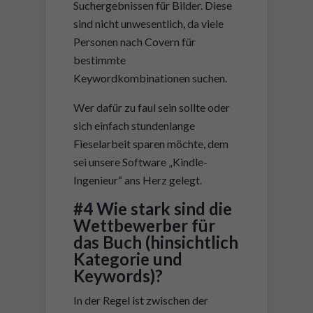
Suchergebnissen für Bilder. Diese
sind nicht unwesentlich, da viele
Personen nach Covern für
bestimmte
Keywordkombinationen suchen.
Wer dafür zu faul sein sollte oder
sich einfach stundenlange
Fieselarbeit sparen möchte, dem
sei unsere Software „Kindle-
Ingenieur“ ans Herz gelegt.
#4 Wie stark sind die
Wettbewerber für
das Buch (hinsichtlich
Kategorie und
Keywords)?
In der Regel ist zwischen der