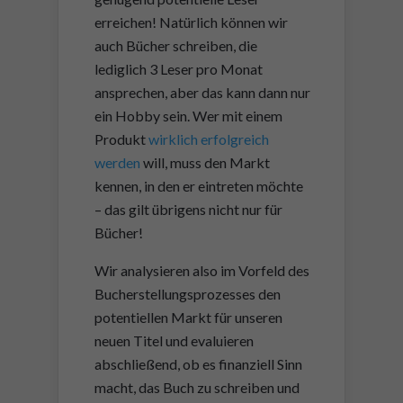
erreichen! Natürlich können wir
auch Bücher schreiben, die
lediglich 3 Leser pro Monat
ansprechen, aber das kann dann nur
ein Hobby sein. Wer mit einem
Produkt
wirklich erfolgreich
werden
will, muss den Markt
kennen, in den er eintreten möchte
– das gilt übrigens nicht nur für
Bücher!
Wir analysieren also im Vorfeld des
Bucherstellungsprozesses den
potentiellen Markt für unseren
neuen Titel und evaluieren
abschließend, ob es finanziell Sinn
macht, das Buch zu schreiben und