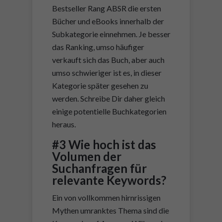
Bestseller Rang ABSR die ersten
Bücher und eBooks innerhalb der
Subkategorie einnehmen. Je besser
das Ranking, umso häufiger
verkauft sich das Buch, aber auch
umso schwieriger ist es, in dieser
Kategorie später gesehen zu
werden. Schreibe Dir daher gleich
einige potentielle Buchkategorien
heraus.
#3 Wie hoch ist das
Volumen der
Suchanfragen für
relevante Keywords?
Ein von vollkommen hirnrissigen
Mythen umranktes Thema sind die