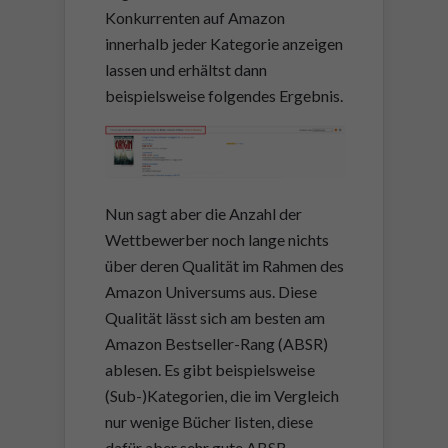
Konkurrenten auf Amazon
innerhalb jeder Kategorie anzeigen
lassen und erhältst dann
beispielsweise folgendes Ergebnis.
Nun sagt aber die Anzahl der
Wettbewerber noch lange nichts
über deren Qualität im Rahmen des
Amazon Universums aus. Diese
Qualität lässt sich am besten am
Amazon Bestseller-Rang (ABSR)
ablesen. Es gibt beispielsweise
(Sub-)Kategorien, die im Vergleich
nur wenige Bücher listen, diese
dafür aber sehr gute ABSR