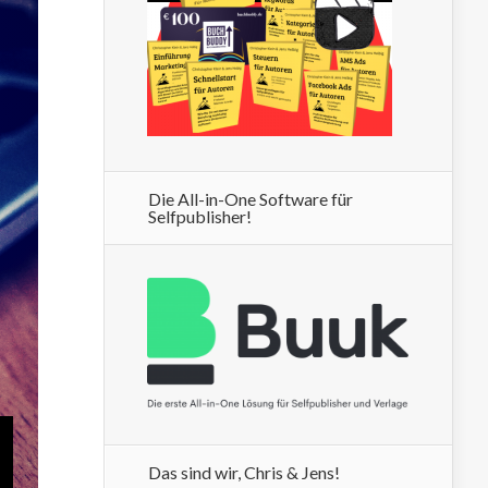
Die All-in-One Software für
Selfpublisher!
Das sind wir, Chris & Jens!